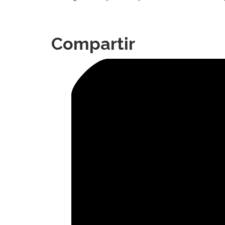
Compartir