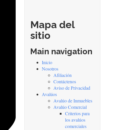
Mapa del
sitio
Main navigation
Inicio
Nosotros
Afiliación
Contáctenos
Aviso de Privacidad
Avalúos
Avalúo de Inmuebles
Avalúo Comercial
Criterios para
los avalúos
comerciales