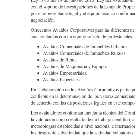
con el soporte de investigaciones de la Lonja de Propi
por el representante legal y el equipo técnico conforma
negociación.
Ofrecemos Avalúos Corporativos para las diferentes nec
cual contamos con un equipo selecto de profesionales, 
Avalúos Comerciales de Inmuebles Urbanos.
Avalúos Comerciales de Inmuebles Rurales.
Avalúos de Renta.
Avalúos de Maquinaria y Equipo.
Avalúos Empresariales.
Avalúos Especiales.
En la elaboración de los Avalúos Corporativos particip
confiable en la determinación de los valores comerciale
de acuerdo con las disposiciones legales en este campo
Los avaluadores conforman una junta técnica del Comit
la valoración como resultado de un trabajo científico, 
metodologías establecidas a nivel nacional e internacio
los riesgos de subjetividad que la actividad valuatorias