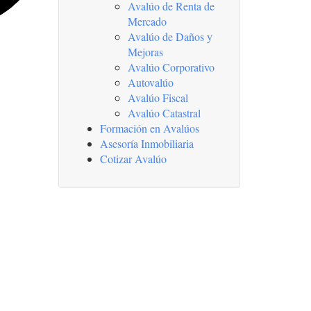
Avalúo de Renta de
Mercado
Avalúo de Daños y
Mejoras
Avalúo Corporativo
Autovalúo
Avalúo Fiscal
Avalúo Catastral
Formación en Avalúos
Asesoría Inmobiliaria
Cotizar Avalúo